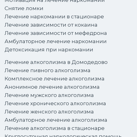
Снятие ломки
Лечение наркомании в стационаре
Лечение зависимости от кокаина
Лечение зависимости от мефедрона
Амбулаторное лечение наркомании
Детоксикация при наркомании
Лечение алкоголизма в Домодедово
Лечение пивного алкоголизма
Комплексное лечение алкоголизма
Анонимное лечение алкоголизма
Лечение мужского алкоголизма
Лечение хронического алкоголизма
Лечение женского алкоголизма
Амбулаторное лечение алкоголизма
Лечение алкоголизма в стационаре
Круглосуточная наркологическая помощь