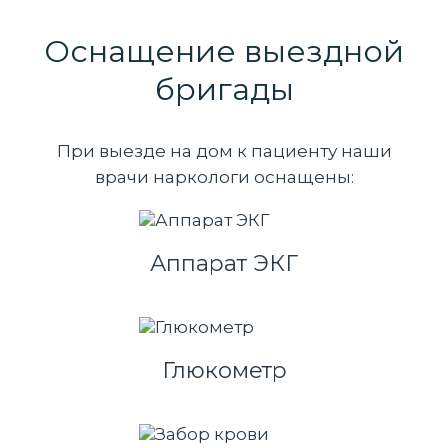
Оснащение выездной
бригады
При выезде на дом к пациенту наши
врачи наркологи оснащены:
Аппарат ЭКГ
Глюкометр