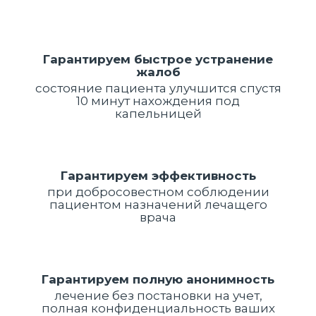
Гарантируем быстрое устранение
жалоб
состояние пациента улучшится спустя
10 минут нахождения под
капельницей
Гарантируем эффективность
при добросовестном соблюдении
пациентом назначений лечащего
врача
Гарантируем полную анонимность
лечение без постановки на учет,
полная конфиденциальность ваших