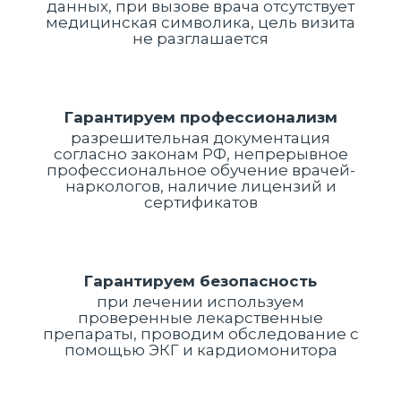
данных, при вызове врача отсутствует
медицинская символика, цель визита
не разглашается
Гарантируем профессионализм
разрешительная документация
согласно законам РФ, непрерывное
профессиональное обучение врачей-
наркологов, наличие лицензий и
сертификатов
Гарантируем безопасность
при лечении используем
проверенные лекарственные
препараты, проводим обследование с
помощью ЭКГ и кардиомонитора