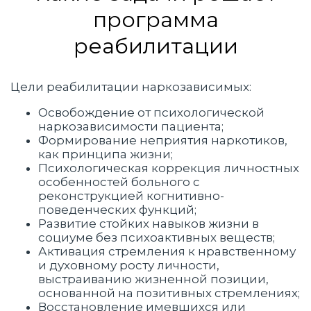
программа
реабилитации
Цели реабилитации наркозависимых:
Освобождение от психологической
наркозависимости пациента;
Формирование неприятия наркотиков,
как принципа жизни;
Психологическая коррекция личностных
особенностей больного с
реконструкцией когнитивно-
поведенческих функций;
Развитие стойких навыков жизни в
социуме без психоактивных веществ;
Активация стремления к нравственному
и духовному росту личности,
выстраиванию жизненной позиции,
основанной на позитивных стремлениях;
Восстановление имевшихся или