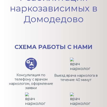
наркозависимых в
Домодедово
СХЕМА
РАБОТЫ С НАМИ
Консультация по
Выезд врача нарколога в
телефону с врачом
течение 40 минут
наркологом, оформление
заявки