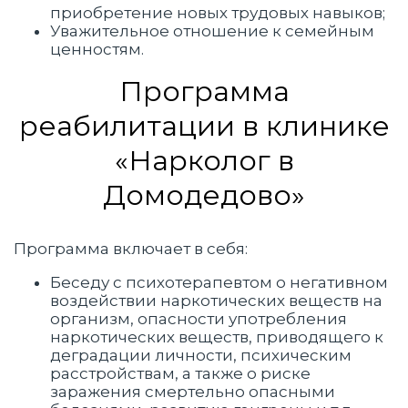
приобретение новых трудовых навыков;
Уважительное отношение к семейным
ценностям.
Программа
реабилитации в клинике
«Нарколог в
Домодедово»
Программа включает в себя:
Беседу с психотерапевтом о негативном
воздействии наркотических веществ на
организм, опасности употребления
наркотических веществ, приводящего к
деградации личности, психическим
расстройствам, а также о риске
заражения смертельно опасными