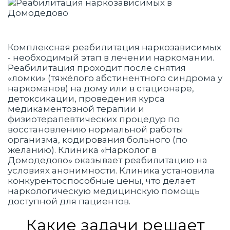
Комплексная реабилитация наркозависимых
- необходимый этап в лечении наркомании.
Реабилитация проходит после снятия
«ломки» (тяжёлого абстинентного синдрома у
наркоманов) на дому или в стационаре,
детоксикации, проведения курса
медикаментозной терапии и
физиотерапевтических процедур по
восстановлению нормальной работы
организма, кодирования больного (по
желанию). Клиника «Нарколог в
Домодедово» оказывает реабилитацию на
условиях анонимности. Клиника установила
конкурентоспособные цены, что делает
наркологическую медицинскую помощь
доступной для пациентов.
Какие задачи решает