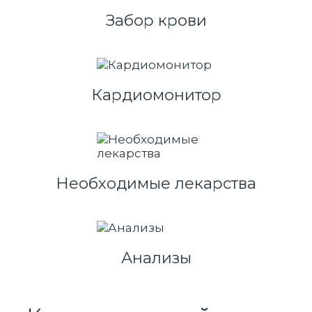
Забор крови
Кардиомонитор
Необходимые лекарства
Анализы