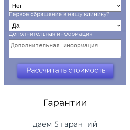
Первое обращение в нашу клинику?
Дополнительная информация
Ваш телефон*
Рассчитать стоимость
Гарантии
даем 5 гарантий