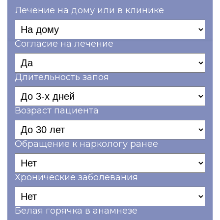
Лечение на дому или в клинике
Согласие на лечение
Длительность запоя
Возраст пациента
Обращение к наркологу ранее
Хронические заболевания
Белая горячка в анамнезе