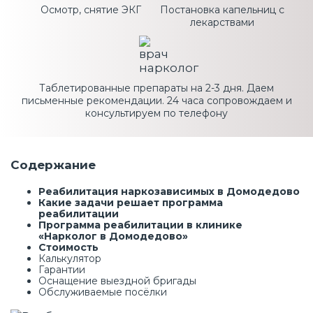
Осмотр, снятие ЭКГ
Постановка капельниц с
лекарствами
Таблетированные препараты на 2-3 дня. Даем
письменные рекомендации. 24 часа сопровождаем и
консультируем по телефону
Содержание
Реабилитация наркозависимых в Домодедово
Какие задачи решает программа
реабилитации
Программа реабилитации в клинике
«Нарколог в Домодедово»
Стоимость
Калькулятор
Гарантии
Оснащение выездной бригады
Обслуживаемые посёлки