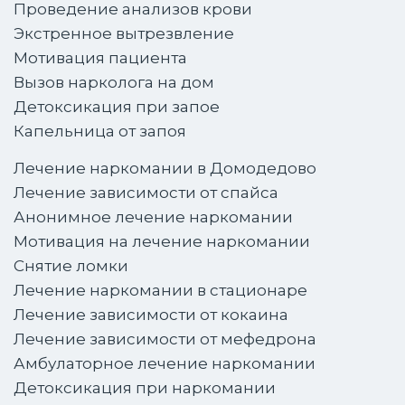
Проведение анализов крови
Экстренное вытрезвление
Мотивация пациента
Вызов нарколога на дом
Детоксикация при запое
Капельница от запоя
Лечение наркомании в Домодедово
Лечение зависимости от спайса
Анонимное лечение наркомании
Мотивация на лечение наркомании
Снятие ломки
Лечение наркомании в стационаре
Лечение зависимости от кокаина
Лечение зависимости от мефедрона
Амбулаторное лечение наркомании
Детоксикация при наркомании