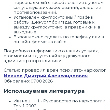
персональный способ лечения с учётом
сопутствующих заболеваний, аллергии,
противопоказаний.
Установлен круглосуточный график
работы. Дежурят бригады, готовые к
выезду круглосуточно, в праздники и в
выходные.
Вызов можно сделать по телефону или в
онлайн-форме на сайте.
Подробную информацию о наших услугах,
стоимости и т.д. уточняйте у дежурного
администратора клиники.
Статью проверил врач психиатр-нарколог
Иванов Дмитрий Александрович
Обновлено: 07.08.2026
Используемая литература
Иванец Н.Н. - Руководство по наркологии.
Том 1. 2002