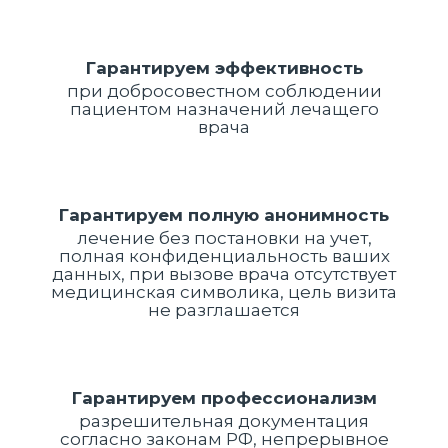
Гарантируем эффективность
при добросовестном соблюдении
пациентом назначений лечащего
врача
Гарантируем полную анонимность
лечение без постановки на учет,
полная конфиденциальность ваших
данных, при вызове врача отсутствует
медицинская символика, цель визита
не разглашается
Гарантируем профессионализм
разрешительная документация
согласно законам РФ, непрерывное