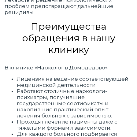
лекарств и решение психологических
проблем предотвращают дальнейшие
рецидивы.
Преимущества
обращения в нашу
клинику
В клинике «Нарколог в Домодедово»:
Лицензия на ведение соответствующей
медицинской деятельности.
Работают столичные наркологи-
психиатры, получившие
государственные сертификаты и
накопившие практический опыт
лечения больных с зависимостью.
Проходят лечение пациенты даже с
тяжёлыми формами зависимости.
Для каждого больного подбирается