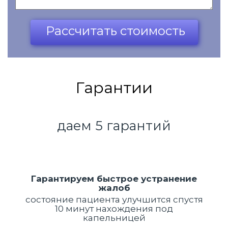
Ваш телефон*
Рассчитать стоимость
Гарантии
даем 5 гарантий
Гарантируем быстрое устранение
жалоб
состояние пациента улучшится спустя
10 минут нахождения под
капельницей