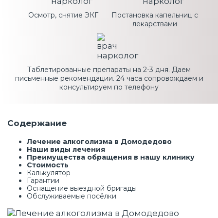
Осмотр, снятие ЭКГ
Постановка капельниц с
лекарствами
Таблетированные препараты на 2-3 дня. Даем
письменные рекомендации. 24 часа сопровождаем и
консультируем по телефону
Содержание
Лечение алкоголизма в Домодедово
Наши виды лечения
Преимущества обращения в нашу клинику
Стоимость
Калькулятор
Гарантии
Оснащение выездной бригады
Обслуживаемые посёлки