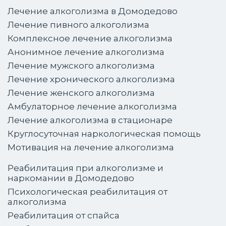
Лечение алкоголизма в Домодедово
Лечение пивного алкоголизма
Комплексное лечение алкоголизма
Анонимное лечение алкоголизма
Лечение мужского алкоголизма
Лечение хронического алкоголизма
Лечение женского алкоголизма
Амбулаторное лечение алкоголизма
Лечение алкоголизма в стационаре
Круглосуточная наркологическая помощь
Мотивация на лечение алкоголизма
Реабилитация при алкоголизме и
наркомании в Домодедово
Психологическая реабилитация от
алкоголизма
Реабилитация от спайса