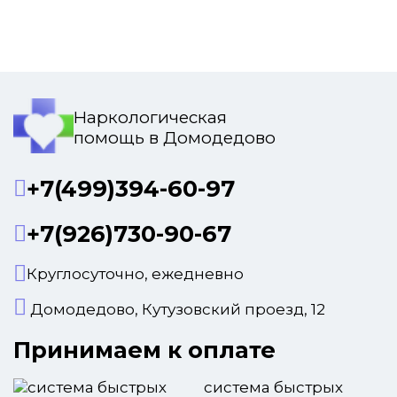
Наркологическая
помощь в Домодедово
+7(499)394-60-97
+7(926)730-90-67
Круглосуточно, ежедневно
Домодедово, Кутузовский проезд, 12
Принимаем к оплате
система быстрых