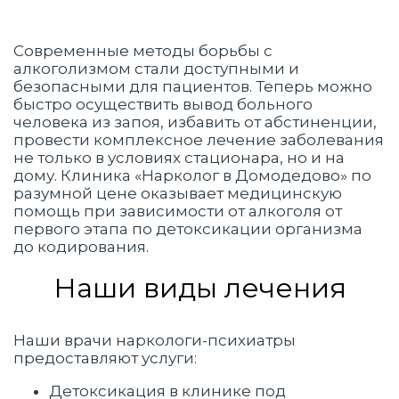
Современные методы борьбы с
алкоголизмом стали доступными и
безопасными для пациентов. Теперь можно
быстро осуществить вывод больного
человека из запоя, избавить от абстиненции,
провести комплексное лечение заболевания
не только в условиях стационара, но и на
дому. Клиника «Нарколог в Домодедово» по
разумной цене оказывает медицинскую
помощь при зависимости от алкоголя от
первого этапа по детоксикации организма
до кодирования.
Наши виды лечения
Наши врачи наркологи-психиатры
предоставляют услуги:
Детоксикация в клинике под