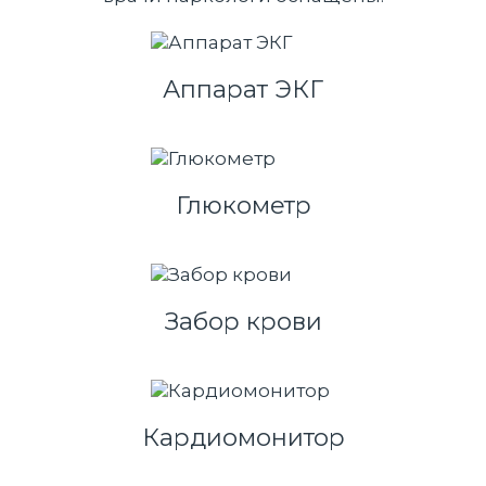
Аппарат ЭКГ
Глюкометр
Забор крови
Кардиомонитор