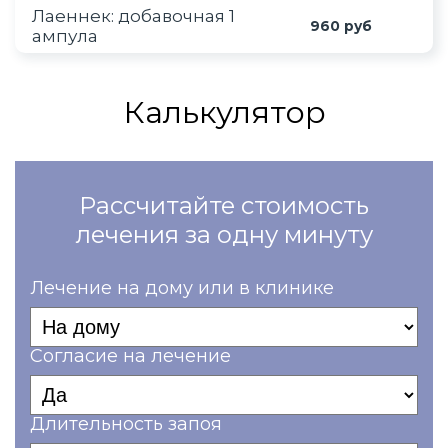
Лаеннек: добавочная 1
960 руб
ампула
Калькулятор
Рассчитайте стоимость
лечения за одну минуту
Лечение на дому или в клинике
Согласие на лечение
Длительность запоя