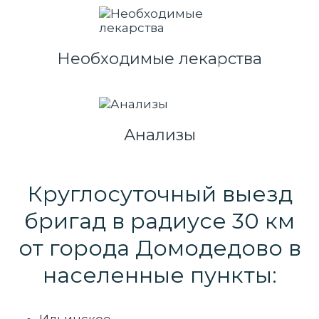
Необходимые лекарства
Анализы
Круглосуточный выезд
бригад в радиусе 30 км
от города Домодедово в
населенные пункты: