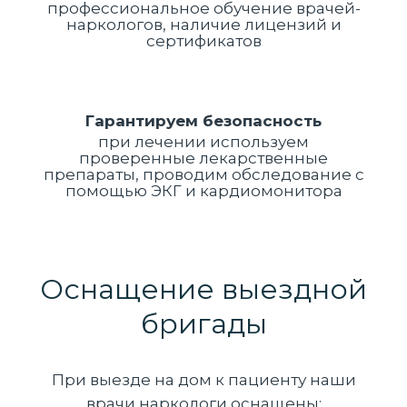
профессиональное обучение врачей-
наркологов, наличие лицензий и
сертификатов
Гарантируем безопасность
при лечении используем
проверенные лекарственные
препараты, проводим обследование с
помощью ЭКГ и кардиомонитора
Оснащение выездной
бригады
При выезде на дом к пациенту наши
врачи наркологи оснащены: