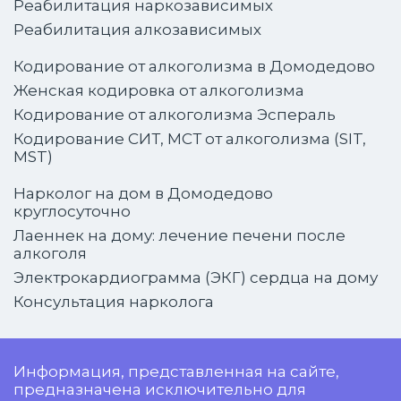
Реабилитация наркозависимых
Реабилитация алкозависимых
Кодирование от алкоголизма в Домодедово
Женская кодировка от алкоголизма
Кодирование от алкоголизма Эспераль
Кодирование СИТ, МСТ от алкоголизма (SIT,
MST)
Нарколог на дом в Домодедово
круглосуточно
Лаеннек на дому: лечение печени после
алкоголя
Электрокардиограмма (ЭКГ) сердца на дому
Консультация нарколога
Информация, представленная на сайте,
предназначена исключительно для