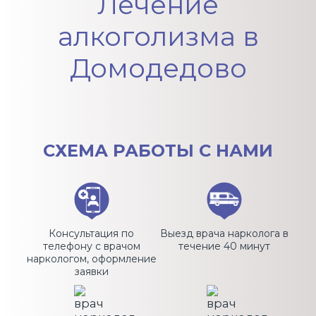
Лечение
алкоголизма в
Домодедово
СХЕМА
РАБОТЫ С НАМИ
Консультация по
Выезд врача нарколога в
телефону с врачом
течение 40 минут
наркологом, оформление
заявки