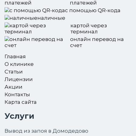
платежей
с помощью QR-кода
наличные
картой через
терминал
онлайн перевод на
счет
Главная
О клинике
Статьи
Лицензии
Акции
Контакты
Карта сайта
Услуги
Вывод из запоя в Домодедово