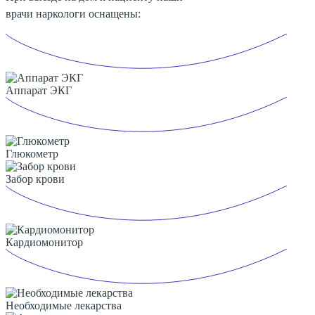
врачи наркологи оснащены:
Аппарат ЭКГ
Глюкометр
Забор крови
Кардиомонитор
Необходимые лекарства