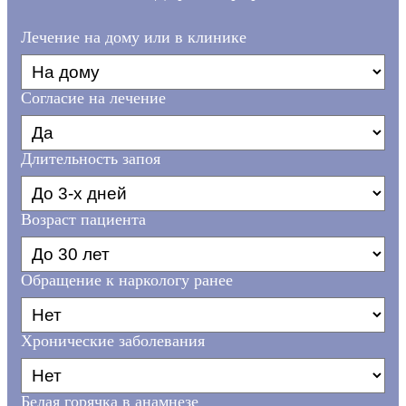
Лечение на дому или в клинике
Согласие на лечение
Длительность запоя
Возраст пациента
Обращение к наркологу ранее
Хронические заболевания
Белая горячка в анамнезе