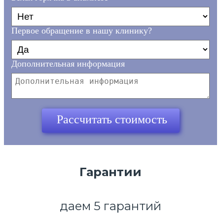
Первое обращение в нашу клинику?
Дополнительная информация
Ваш телефон*
Рассчитать стоимость
Гарантии
даем 5 гарантий