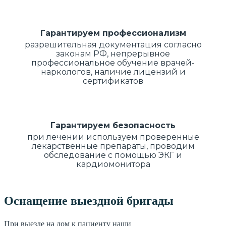
Гарантируем профессионализм
разрешительная документация согласно
законам РФ, непрерывное
профессиональное обучение врачей-
наркологов, наличие лицензий и
сертификатов
Гарантируем безопасность
при лечении используем проверенные
лекарственные препараты, проводим
обследование с помощью ЭКГ и
кардиомонитора
Оснащение выездной бригады
При выезде на дом к пациенту наши