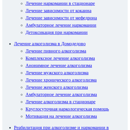
Лечение наркомании в стационаре
Лечение зависимости от кокаина
Лечение зависимости от мефедрона
Амбулаторное лечение наркомании
Детоксикация при наркомании
Лечение алкоголизма в Домодедово
Лечение пивного алкоголизма
Комплексное лечение алкоголизма
Анонимное лечение алкоголизма
Лечение мужского алкоголизма
Лечение хронического алкоголизма
Лечение женского алкоголизма
Амбулаторное лечение алкоголизма
Лечение алкоголизма в стационаре
Круглосуточная наркологическая помощь
Мотивация на лечение алкоголизма
Реабилитация при алкоголизме и наркомании в