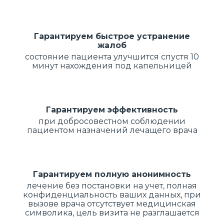
Гарантируем быстрое устранение
жалоб
состояние пациента улучшится спустя 10
минут нахождения под капельницей
Гарантируем эффективность
при добросовестном соблюдении
пациентом назначений лечащего врача
Гарантируем полную анонимность
лечение без постановки на учет, полная
конфиденциальность ваших данных, при
вызове врача отсутствует медицинская
символика, цель визита не разглашается