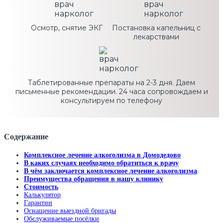
Осмотр, снятие ЭКГ
Постановка капельниц с
лекарствами
Таблетированные препараты на 2-3 дня. Даем
письменные рекомендации. 24 часа сопровождаем и
консультируем по телефону
Содержание
Комплексное лечение алкоголизма в Домодедово
В каких случаях необходимо обратиться к врачу
В чём заключается комплексное лечение алкоголизма
Преимущества обращения в нашу клинику
Стоимость
Калькулятор
Гарантии
Оснащение выездной бригады
Обслуживаемые посёлки