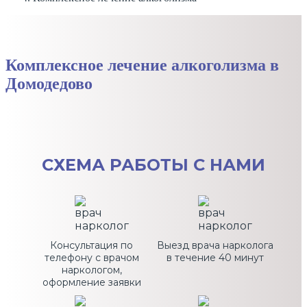
Комплексное лечение алкоголизма в
Домодедово
СХЕМА
РАБОТЫ С НАМИ
Консультация по
Выезд врача нарколога
телефону с врачом
в течение 40 минут
наркологом,
оформление заявки