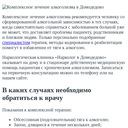
Комплексное лечение алкоголизма рекомендуется человеку со
сформированной алкогольной зависимостью в тех случаях,
когда самостоятельно справиться с заболеванием больной уже
не может, что доставляет проблемы пациенту, родственникам
и близким людям. Только персонально подобранные
специалистом
терапия, методы кодирования и реабилитация
помогут в избавлении от тяги к алкоголю.
Наркологическая клиника «Нарколог в Домодедово»
оказывает на дому и в стационаре действенную медицинскую
помощь пациентам с хроническим алкоголизмом. Записаться
на первичную консультацию можно по телефону или на
нашем сайте.
В каких случаях необходимо
обратиться к врачу
Показания к комплексной терапии:
Обсессивная (подсознательная) тяга к алкоголю;
Запои, длящиеся в течение нескольких дней;