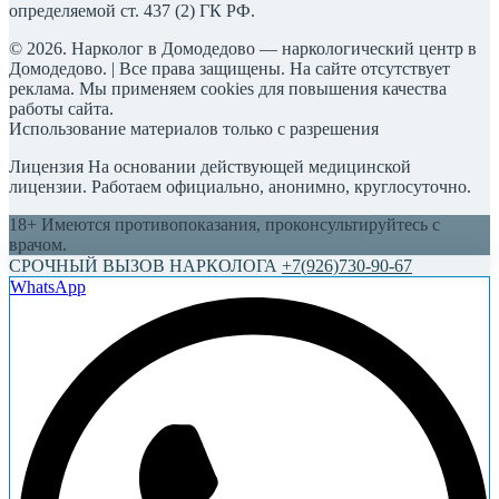
определяемой ст. 437 (2) ГК РФ.
© 2026. Нарколог в Домодедово — наркологический центр в
Домодедово. | Все права защищены. На сайте отсутствует
реклама. Мы применяем cookies для повышения качества
работы сайта.
Использование материалов только с разрешения
Лицензия На основании действующей медицинской
лицензии. Работаем официально, анонимно, круглосуточно.
18+ Имеются противопоказания, проконсультируйтесь с
врачом.
СРОЧНЫЙ ВЫЗОВ НАРКОЛОГА
+7(926)730-90-67
WhatsApp