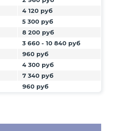
4 120 руб
5 300 руб
8 200 руб
3 660 - 10 840 руб
960 руб
4 300 руб
7 340 руб
960 руб