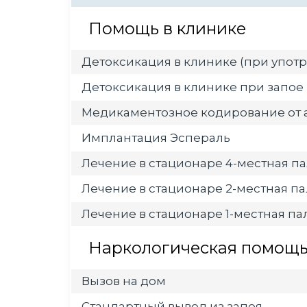
Помощь в клинике
Детоксикация в клинике (при употр
Детоксикация в клинике при запое
Медикаментозное кодирование от 
Имплантация Эспераль
Лечение в стационаре 4-местная па
Лечение в стационаре 2-местная па
Лечение в стационаре 1-местная пал
Наркологическая помощь 
Вызов на дом
Стандартный вывод из запоя