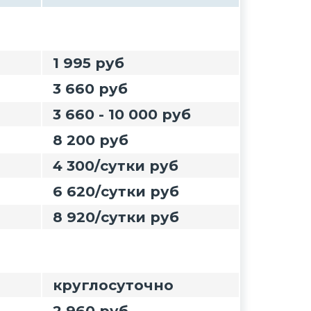
1 995 руб
3 660 руб
3 660 - 10 000 руб
8 200 руб
4 300/сутки руб
6 620/сутки руб
8 920/сутки руб
круглосуточно
2 960 руб