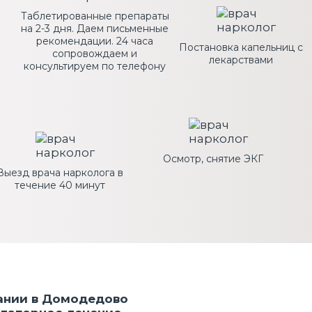
Таблетированные препараты
на 2-3 дня. Даем письменные
рекомендации. 24 часа
Постановка капельниц с
сопровождаем и
лекарствами
консультируем по телефону
Осмотр, снятие ЭКГ
Выезд врача нарколога в
течение 40 минут
ании в Домодедово