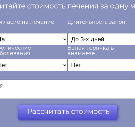
итайте стоимость лечения за одну 
гласие на лечение
Длительность запоя
ронические
Белая горячка в
аболевания
анамнезе
Рассчитать стоимость