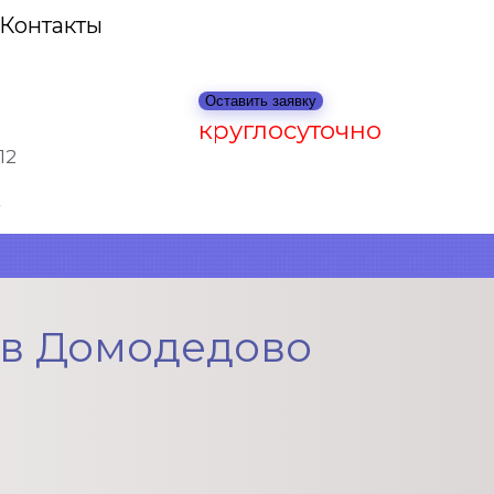
Контакты
Оставить заявку
круглосуточно
12
 в Домодедово