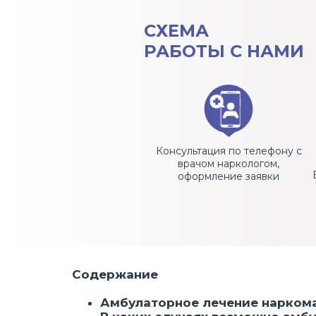
СХЕМА
РАБОТЫ С НАМИ
Консультация по телефону с
врачом наркологом,
оформление заявки
Содержание
Амбулаторное лечение нарком