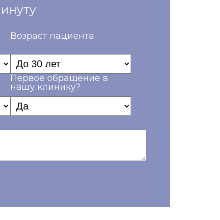
минуту
Возраст пациента
Первое обращение в
нашу клинику?